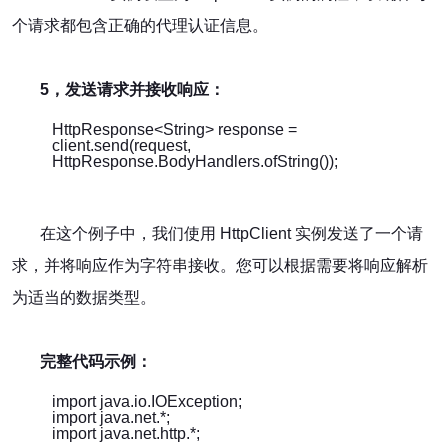
个请求都包含正确的代理认证信息。
5，发送请求并接收响应：
HttpResponse<String> response =
client.send(request,
HttpResponse.BodyHandlers.ofString());
在这个例子中，我们使用 HttpClient 实例发送了一个请
求，并将响应作为字符串接收。您可以根据需要将响应解析
为适当的数据类型。
完整代码示例：
import java.io.IOException;
import java.net.*;
import java.net.http.*;