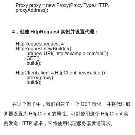
Proxy proxy = new Proxy(Proxy.Type.HTTP,
proxyAddress);
4，创建 HttpRequest 实例并设置代理：
HttpRequest request =
HttpRequest.newBuilder()
.uri(new URI("http://example.com/api"))
.GET()
.build();
HttpClient client = HttpClient.newBuilder()
.proxy(proxy)
.build();
在这个例子中，我们创建了一个 GET 请求，并将代理服
务器设置为 HttpClient 的属性。可以使用这个 HttpClient 实
例发送 HTTP 请求，它将使用代理服务器发送请求。