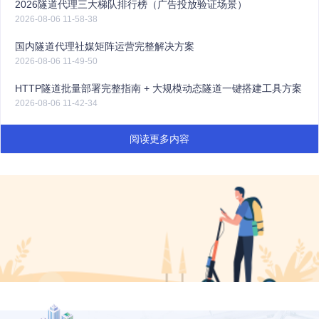
2026隧道代理三大梯队排行榜（广告投放验证场景）
2026-08-06 11-58-38
国内隧道代理社媒矩阵运营完整解决方案
2026-08-06 11-49-50
HTTP隧道批量部署完整指南 + 大规模动态隧道一键搭建工具方案
2026-08-06 11-42-34
阅读更多内容