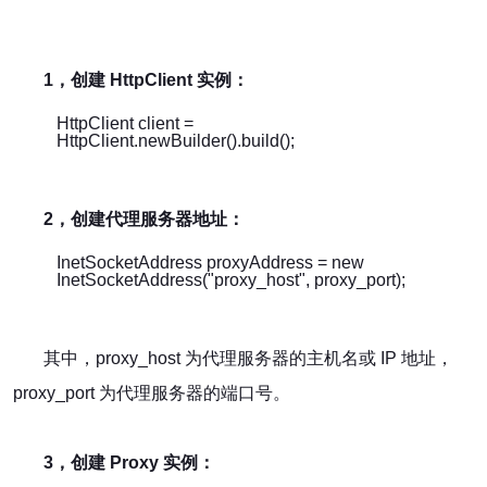
1，创建 HttpClient 实例：
HttpClient client =
HttpClient.newBuilder().build();
2，创建代理服务器地址：
InetSocketAddress proxyAddress = new
InetSocketAddress("proxy_host", proxy_port);
其中，proxy_host 为代理服务器的主机名或 IP 地址，
proxy_port 为代理服务器的端口号。
3，创建 Proxy 实例：