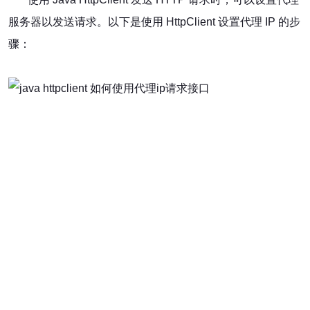
服务器以发送请求。以下是使用 HttpClient 设置代理 IP 的步
骤：