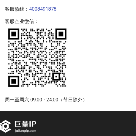
客服热线：
4008491878
客服企业微信：
周一至周六 09:00 - 24:00（节日除外）