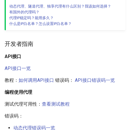
动态代理、隧道代理、独享代理有什么区别？我该如何选择？
有国外的代理吗？
代理IP稳定吗？能用多久？
什么是IP白名单？怎么设置IP白名单？
开发者指南
API接口
API接口一览
教程：
如何调用API接口
错误码：
API接口错误码一览
编程使用代理
测试代理可用性：
查看测试教程
错误码：
动态代理错误码一览