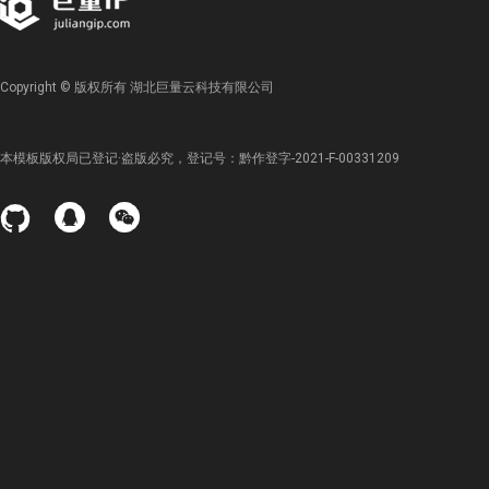
Copyright © 版权所有 湖北巨量云科技有限公司
本模板版权局已登记·盗版必究，登记号：黔作登字-2021-F-00331209