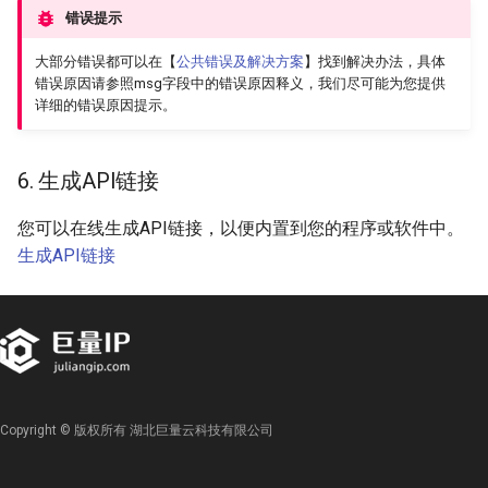
错误提示
大部分错误都可以在【
公共错误及解决方案
】找到解决办法，具体
错误原因请参照msg字段中的错误原因释义，我们尽可能为您提供
详细的错误原因提示。
6. 生成API链接
您可以在线生成API链接，以便内置到您的程序或软件中。
生成API链接
Copyright © 版权所有 湖北巨量云科技有限公司