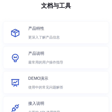
文档与工具
产品特性
更深入了解产品信息
产品说明
最常用的用户操作指导
DEMO演示
使用中的常见问题解答
接入说明