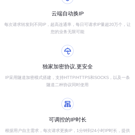
云端自动换IP
每次请求转发到不同IP，超高连通率，每日可请求IP量超20万个，让
您的业务无限可能
独家加密协议,更安全
IP采用隧道加密模式搭建，支持HTTP/HTTPS和SOCKS，以及一条
隧道二种协议同时使用
可调控的IP时长
根据用户自主需求，每次请求更换IP，1分钟到24小时IP时长，提供