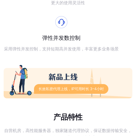
更大的使用灵活性
弹性并发数控制
采用弹性并发控制，支持短期高并发使用，丰富更多业务场景
长效私密代理上线，IP可用时长 3~4小时
产品特性
自营机房，高性能服务器，独家隧道代理协议，保证数据传输安全，