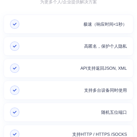
为更多个人/企业提供解决方案
极速（响应时间<1秒）
高匿名，保护个人隐私
API支持返回JSON, XML
支持多台设备同时使用
随机五位端口
支持HTTP / HTTPS /SOCKS