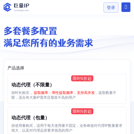
登录
登录
产品选择
动态代理（不限量）
按时长购买，
提取频率：弹性提取频率，支持高并发
，提取数量不
限，适合有大量IP需求且预算不高的用户
动态代理（包量）
按使用量购买，适用于每天使用量不固定，业务峰值对代理IP数量要求
很大，以及对代理品质要求很高的用户