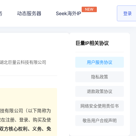
NEW
务
动态服务器
Seek海外IP
登录
巨量IP相关协议
湖北巨量云科技有限公司
用户服务协议
隐私政策
退款政策协议
网络安全使用责任书
云科技有限公司（以下简称为
请您在注册、登录、购买及使
敬告用户合规声明
双方核心权利、义务、免