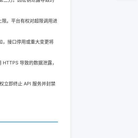
发上限。平台有权对超限调用进
通知，接口停用或重大变更将
 HTTPS 导致的数据泄露，
权立即终止 API 服务并封禁