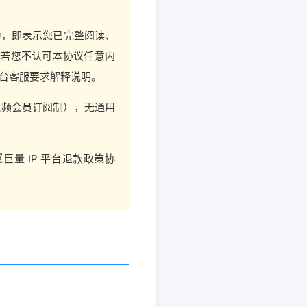
行为，即表示您已完整阅读、
。若您不认可本协议任意内
台客服要求解释说明。
视频会员订阅制），无通用
巨量 IP 平台退款政策协