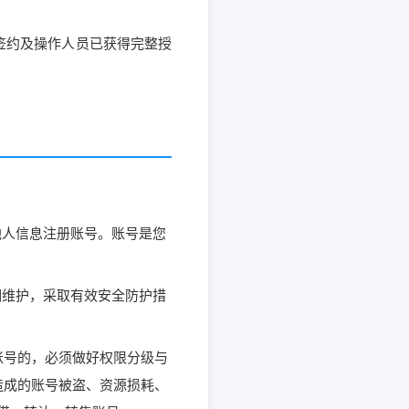
签约及操作人员已获得完整授
他人信息注册账号。账号是您
期维护，采取有效安全防护措
账号的，必须做好权限分级与
造成的账号被盗、资源损耗、