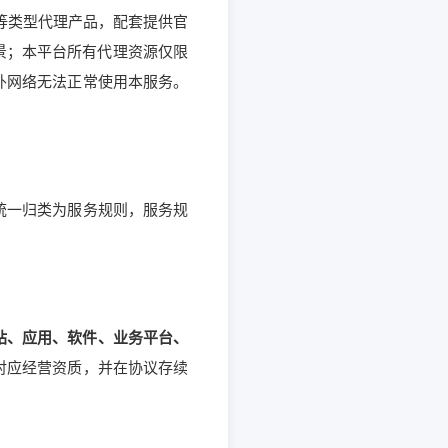
Pv6 等类型代理产品，配套提供官
景；本平台所有代理资源仅限
外网络无法正常使用本服务。
统一归类为服务规则，服务规
站、应用、软件、业务平台、
对应经营资质，并在协议存续