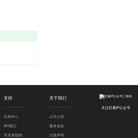
支持
关于我们
关注巨量IP公众号
文档中心
公司介绍
API接口
服务条款
开发者指南
法律声明