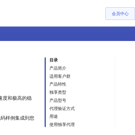
会员中心
目录
产品简介
适用客户群
产品特性
独享类型
的速度和极高的稳
产品型号
代理验证方式
用途
代码样例集成到您
使用独享代理