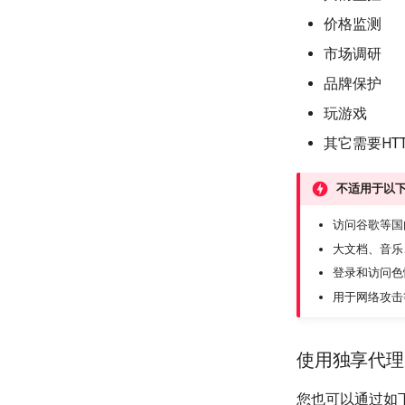
价格监测
市场调研
品牌保护
玩游戏
其它需要HTT
不适用于以
访问谷歌等国
大文档、音乐
登录和访问色
用于网络攻击
使用独享代理
您也可以通过如