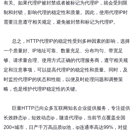
有关。如果代理IP被封禁或者被标记为代理IP，就会受到限
制和封锁，影响代理的稳定性和质量。因此，使用代理IP时
需要注意遵守相关规定，避免被封禁和标记为代理IP。
总之，HTTP代理IP的稳定性受到多种因素的影响，选择
一个质量好、IP地址可靠、数量充足、分布均匀、带宽足
够、请求量合理、使用方式正确的代理服务商，遵守相关规
定和注意事项，可以提高代理IP的稳定性和质量。同时，及
时监控代理IP的状态和性能，以便及时处理问题和调整策
略，也是维护代理IP稳定性的关键。
巨量HTTP已向众多互联网知名企业提供服务，专注提供
长效静态ip，短效动态ip，隧道代理ip，当前节点覆盖全国
200+城市，日产千万高品质ip池，ip连通率高达99%，对提