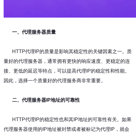
一、代理服务器质量
HTTP代理IP的质量是影响其稳定性的关键因素之一。质
量好的代理服务器，通常拥有更快的响应速度、更稳定的连
接、更低的延迟等特点，可以提高代理IP的稳定性和性能。
因此，选择一个质量好的代理服务商非常重要。
二、代理服务器IP地址的可靠性
HTTP代理IP的稳定性也和其IP地址的可靠性有关。如果
代理服务器使用的IP地址被封禁或者被标记为代理IP，就会