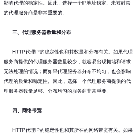
影响代理的稳定性。因此，选择一个IP地址稳定、未被封禁
的代理服务商是非常重要的。
三、代理服务器数量和分布
HTTP代理IP的稳定性也和其数量和分布有关。如果代理
服务商提供的代理服务器数量较少，就容易出现拥堵和请求
无法处理的情况；而如果代理服务器分布不均匀，也会影响
代理的质量和稳定性。因此，选择一个代理服务商提供的代
理服务器数量足够、分布均匀的服务商非常重要。
四、网络带宽
HTTP代理IP的稳定性也和其所在的网络带宽有关。如果