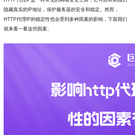
隐藏真实的IP地址，保护服务器的安全和稳定。然而，
HTTP代理IP的稳定性也会受到多种因素的影响，下面我们
就来看一看这些因素。