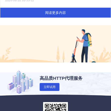
2026-08-10 10-55-11
阅读更多内容
高品质HTTP代理服务
立即试用