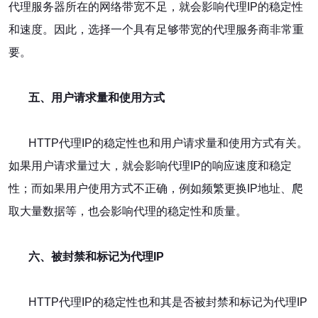
代理服务器所在的网络带宽不足，就会影响代理IP的稳定性
和速度。因此，选择一个具有足够带宽的代理服务商非常重
要。
五、用户请求量和使用方式
HTTP代理IP的稳定性也和用户请求量和使用方式有关。
如果用户请求量过大，就会影响代理IP的响应速度和稳定
性；而如果用户使用方式不正确，例如频繁更换IP地址、爬
取大量数据等，也会影响代理的稳定性和质量。
六、被封禁和标记为代理IP
HTTP代理IP的稳定性也和其是否被封禁和标记为代理IP