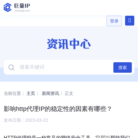
登录
登录
搜索
当前位置：
主页
〉
新闻资讯
〉正文
影响http代理IP的稳定性的因素有哪些？
发布日期：2023-03-22
HTTP代理IP是一种常见的网络安全工具，它可以帮助我们