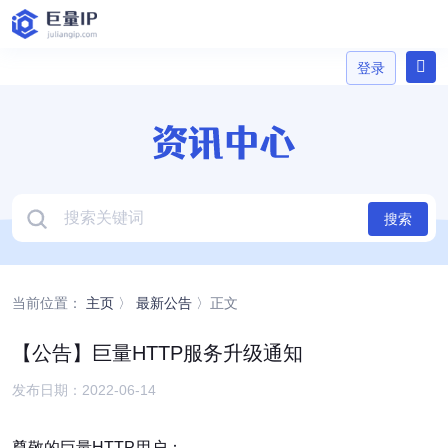
登录
登录
搜索
当前位置：
主页
〉
最新公告
〉正文
【公告】巨量HTTP服务升级通知
发布日期：2022-06-14
尊敬的巨量HTTP用户：