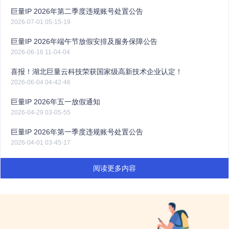
巨量IP 2026年第二季度违规账号处置公告
2026-07-01 05-15-19
巨量IP 2026年端午节放假安排及服务保障公告
2026-06-16 11-04-04
喜报！湖北巨量云科技荣获国家级高新技术企业认定！
2026-06-04 04-42-46
巨量IP 2026年五一放假通知
2026-04-29 03-05-55
巨量IP 2026年第一季度违规账号处置公告
2026-04-01 03-45-17
阅读更多内容