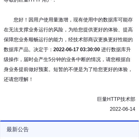
您好！因用户使用量激增，现有使用中的数据库可能存
在无法支撑业务运行的风险，为给您提供更好的体验、提高
保障您业务顺畅运行的能力，经技术部商议更换更好性能的
数据库产品。决定于：
2022-06-17 03:30:00
进行数据库升
级操作，届时会产生5分钟的业务中断的情况，请您根据自
身业务提前做好预案。短暂的不便是为了给您更好的体验，
还请您理解！
巨量HTTP技术部
2022-06-14
最新公告