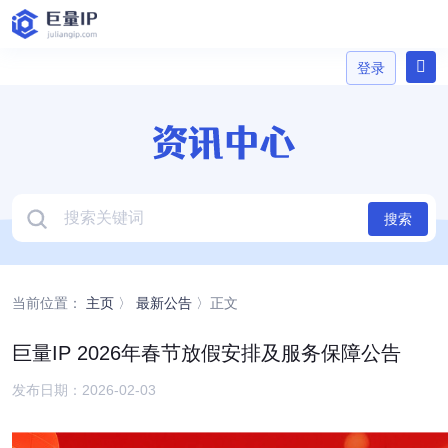
登录
登录
搜索
当前位置：
主页
〉
最新公告
〉正文
巨量IP 2026年春节放假安排及服务保障公告
发布日期：2026-02-03