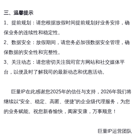
三、温馨提示
1、提前规划：请您根据放假时间提前规划好业务安排，确
保业务的连续性和稳定性。
2、数据安全：放假期间，请您务必加强数据安全管理，确
保数据的安全性和完整性。
3、关注动态：请您密切关注我司官方网站和社交媒体平
台，以便及时了解我司的最新动态和优惠活动。
巨量IP在此感谢您2025年的信任与支持，2026年我们将
继续以“安全、稳定、高匿、便捷”的企业级代理服务，为您
的业务赋能。祝您新春愉快，阖家安康，万事顺意！
巨量IP运营团队