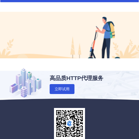
高品质HTTP代理服务
立即试用