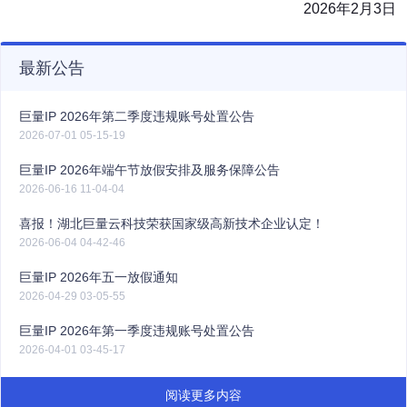
2026年2月3日
最新公告
巨量IP 2026年第二季度违规账号处置公告
2026-07-01 05-15-19
巨量IP 2026年端午节放假安排及服务保障公告
2026-06-16 11-04-04
喜报！湖北巨量云科技荣获国家级高新技术企业认定！
2026-06-04 04-42-46
巨量IP 2026年五一放假通知
2026-04-29 03-05-55
巨量IP 2026年第一季度违规账号处置公告
2026-04-01 03-45-17
阅读更多内容