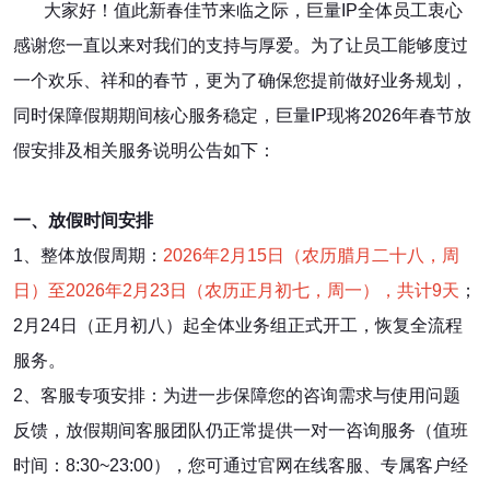
大家好！值此新春佳节来临之际，巨量IP全体员工衷心
感谢您一直以来对我们的支持与厚爱。为了让员工能够度过
一个欢乐、祥和的春节，更为了确保您提前做好业务规划，
同时保障假期期间核心服务稳定，巨量IP现将2026年春节放
假安排及相关服务说明公告如下：
一、放假时间安排
1、整体放假周期：
2026年2月15日（农历腊月二十八，周
日）至2026年2月23日（农历正月初七，周一），共计9天
；
2月24日（正月初八）起全体业务组正式开工，恢复全流程
服务。
2、客服专项安排：为进一步保障您的咨询需求与使用问题
反馈，放假期间客服团队仍正常提供一对一咨询服务（值班
时间：8:30~23:00），您可通过官网在线客服、专属客户经