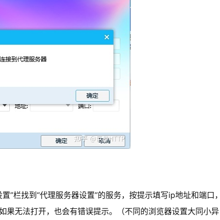
设置”栏找到“代理服务器设置”的服务，按提示填写ip地址和端口
，如果无法打开，也会有错误提示。（不同的浏览器设置大同小异