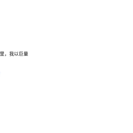
这里，我以巨量