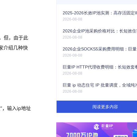
2026-08-08
理，但，由于此
2026-08-08
大家介绍几种快
2026-08-08
2026-08-08
2026-08-08
阅读更多内容
，输入ip地址