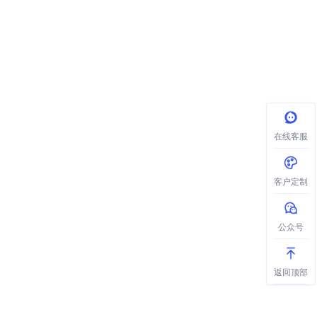
在线客服
客户定制
公众号
返回顶部