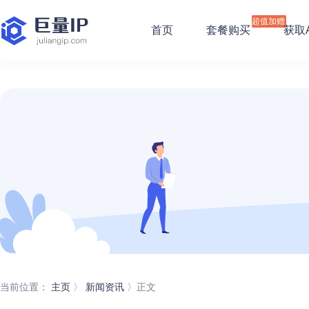
超值加赠
首页
套餐购买
获取A
当前位置：
主页
〉
新闻资讯
〉正文