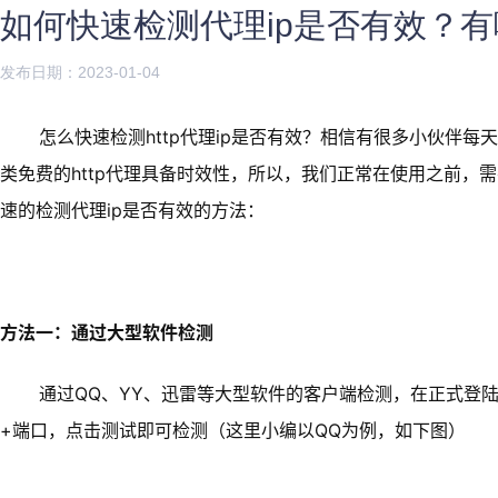
如何快速检测代理ip是否有效？
发布日期：2023-01-04
怎么快速检测http代理ip是否有效？相信有很多小伙伴每天都
类免费的http代理具备时效性，所以，我们正常在使用之前，
速的检测代理ip是否有效的方法：
方法一：通过大型软件检测
通过QQ、YY、迅雷等大型软件的客户端检测，在正式登陆
+端口，点击测试即可检测（这里小编以QQ为例，如下图）