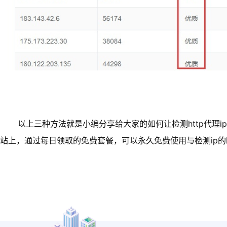
以上三种方法就是小编分享给大家的如何让检测http代理ip
站上，通过每日领取的免费套餐，可以永久免费使用与检测ip的