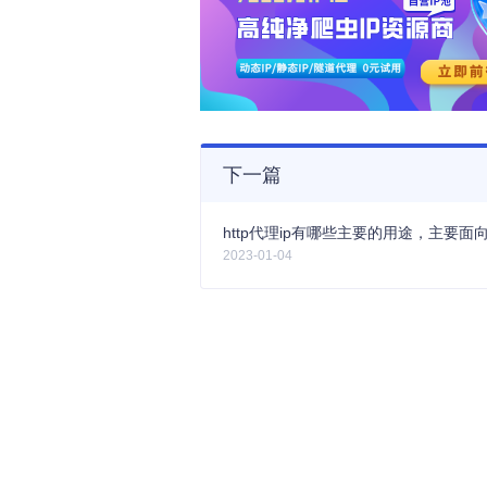
下一篇
2023-01-04