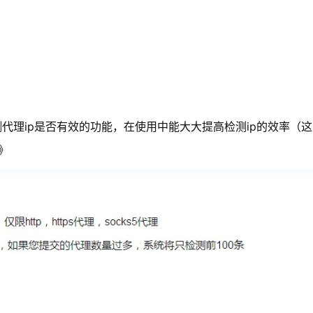
代理ip是否有效的功能，在使用中能大大提高检测ip的效率（
》