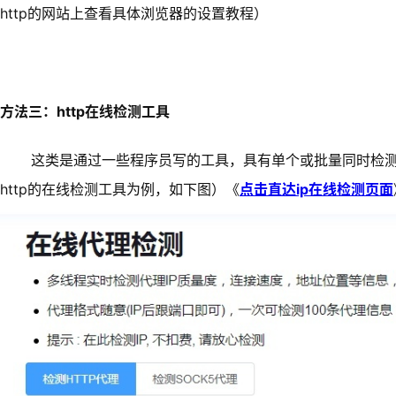
http的网站上查看具体浏览器的设置教程）
方法三：http在线检测工具
这类是通过一些程序员写的工具，具有单个或批量同时检测
http的在线检测工具为例，如下图）《
点击直达ip在线检测页面