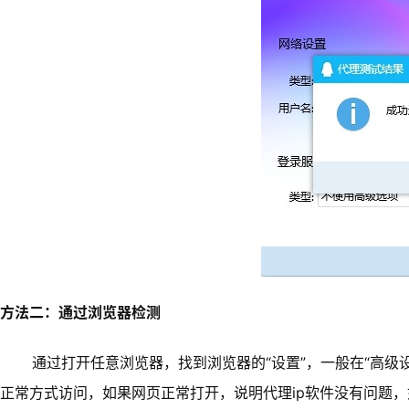
方法二：通过浏览器检测
通过打开任意浏览器，找到浏览器的“设置”，一般在“高级
正常方式访问，如果网页正常打开，说明代理ip软件没有问题