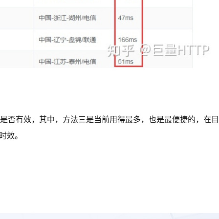
是否有效，其中，方法三是当前用得最多，也是最便捷的，在目前
时效。