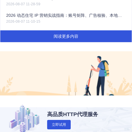
2026-08-07 11-28-59
2026 动态住宅 IP 营销实战指南：账号矩阵、广告核验、本地化营销全解
2026-08-07 11-10-15
阅读更多内容
高品质HTTP代理服务
立即试用