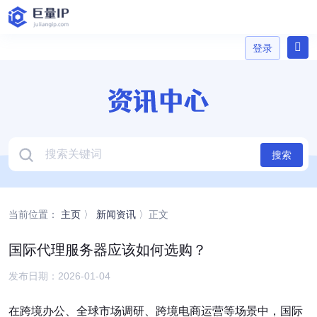
登录
登录
搜索
当前位置：
主页
〉
新闻资讯
〉正文
国际代理服务器应该如何选购？
发布日期：2026-01-04
在跨境办公、全球市场调研、跨境电商运营等场景中，国际