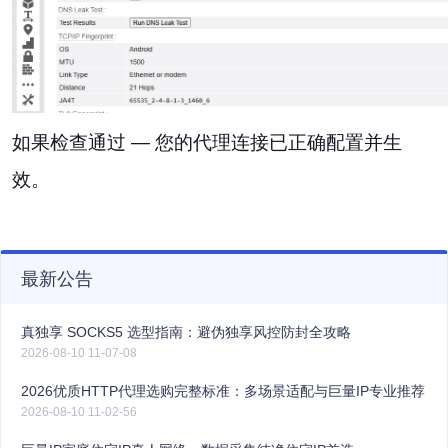
如果检查通过 — 您的代理连接已正确配置并生
效。
最新公告
真独享 SOCKS5 选型指南：避伪独享风控防封全攻略
2026-08-10 11-07-08
2026优质HTTP代理选购完整标准：多场景适配与巨量IP专业推荐
2026-08-10 11-02-56