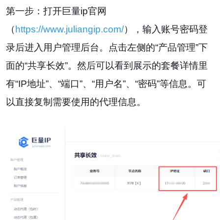
第一步：打开巨量ip官网
（
https://www.juliangip.com/
），输入账号密码登
录后进入用户管理后台。点击左侧的“产品管理”下
面的“共享长效”。然后可以看到展示的套餐详情里
有“IP地址”、“端口”、“用户名”、“密码”等信息。可
以直接复制需要使用的代理信息。