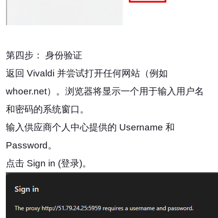
第四步： 身份验证
返回 Vivaldi 并尝试打开任何网站（例如
whoer.net）。浏览器将显示一个用于输入用户名
和密码的系统窗口。
输入供应商个人中心提供的 Username 和
Password。
点击 Sign in (登录)。