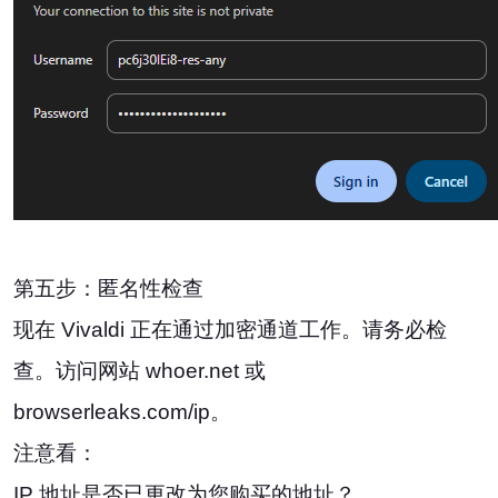
第五步：匿名性检查
现在 Vivaldi 正在通过加密通道工作。请务必检
查。访问网站 whoer.net 或
browserleaks.com/ip。
注意看：
IP 地址是否已更改为您购买的地址？