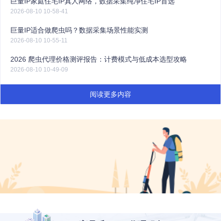
巨量IP家庭住宅IP真人网络，数据采集纯净住宅IP首选
2026-08-10 10-58-41
巨量IP适合做爬虫吗？数据采集场景性能实测
2026-08-10 10-55-11
2026 爬虫代理价格测评报告：计费模式与低成本选型攻略
2026-08-10 10-49-09
阅读更多内容