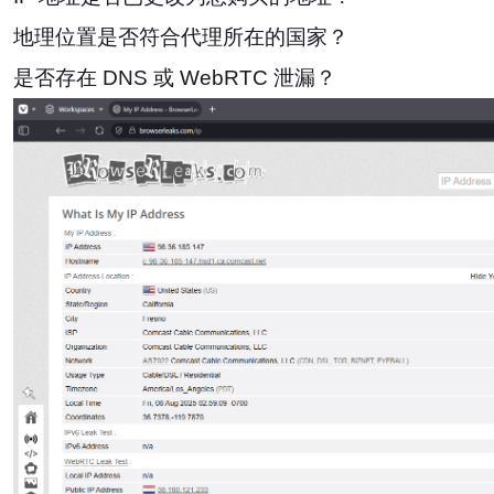
地理位置是否符合代理所在的国家？
是否存在 DNS 或 WebRTC 泄漏？