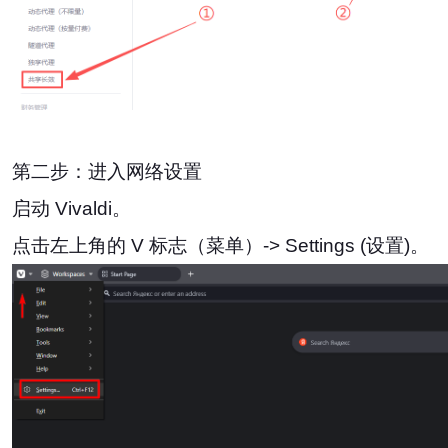
第二步：进入网络设置
启动 Vivaldi。
点击左上角的 V 标志（菜单）-> Settings (设置)。