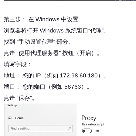
第三步： 在 Windows 中设置
浏览器将打开 Windows 系统窗口“代理”。
找到 “手动设置代理” 部分。
点击 “使用代理服务器” 按钮（开启）。
填写字段：
地址： 您的 IP（例如 172.98.60.180）。
端口： 您的端口（例如 58763）。
点击 “保存”。