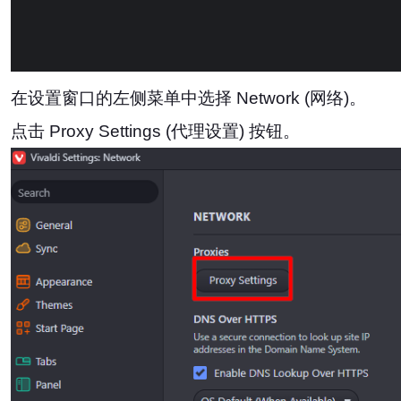
在设置窗口的左侧菜单中选择 Network (网络)。
点击 Proxy Settings (代理设置) 按钮。