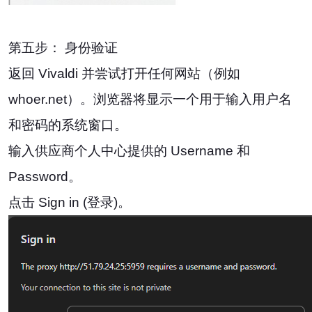
第五步： 身份验证
返回 Vivaldi 并尝试打开任何网站（例如
whoer.net）。浏览器将显示一个用于输入用户名
和密码的系统窗口。
输入供应商个人中心提供的 Username 和
Password。
点击 Sign in (登录)。