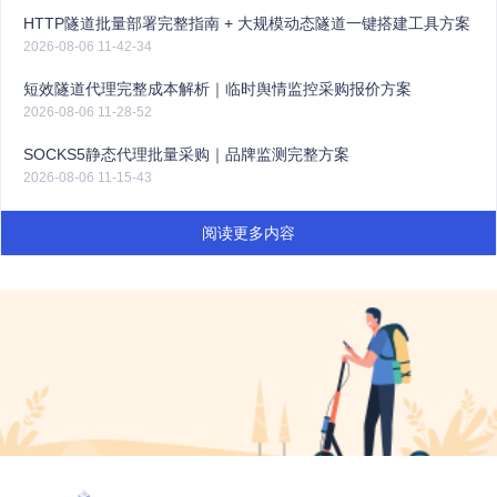
HTTP隧道批量部署完整指南 + 大规模动态隧道一键搭建工具方案
2026-08-06 11-42-34
短效隧道代理完整成本解析｜临时舆情监控采购报价方案
2026-08-06 11-28-52
SOCKS5静态代理批量采购｜品牌监测完整方案
2026-08-06 11-15-43
阅读更多内容