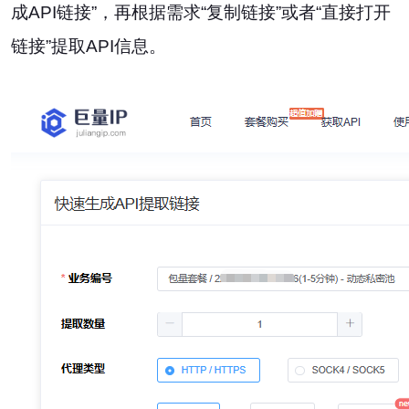
成API链接”，再根据需求“复制链接”或者“直接打开
链接”提取API信息。