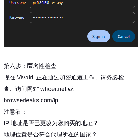
第六步：匿名性检查
现在 Vivaldi 正在通过加密通道工作。请务必检
查。访问网站 whoer.net 或
browserleaks.com/ip。
注意看：
IP 地址是否已更改为您购买的地址？
地理位置是否符合代理所在的国家？