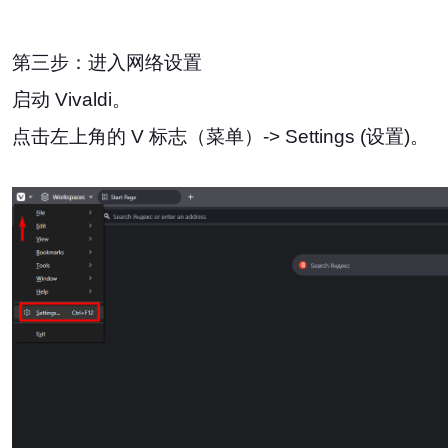
第三步：进入网络设置
启动 Vivaldi。
点击左上角的 V 标志（菜单）-> Settings (设置)。