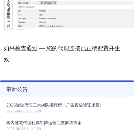
如果检查通过 — 您的代理连接已正确配置并生
效。
最新公告
2026隧道代理三大梯队排行榜（广告投放验证场景）
2026-08-06 11-58-38
国内隧道代理社媒矩阵运营完整解决方案
2026-08-06 11-49-50