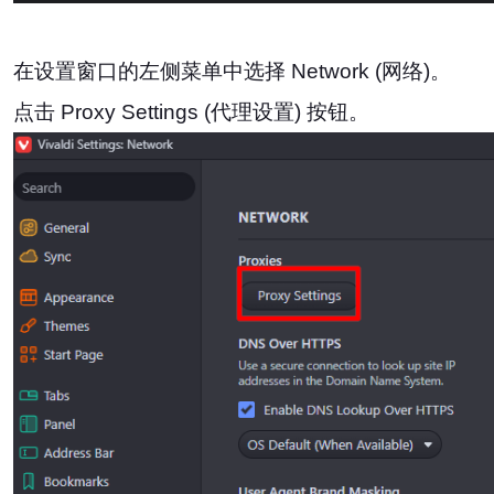
在设置窗口的左侧菜单中选择 Network (网络)。
点击 Proxy Settings (代理设置) 按钮。