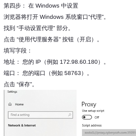
第四步： 在 Windows 中设置
浏览器将打开 Windows 系统窗口“代理”。
找到 “手动设置代理” 部分。
点击 “使用代理服务器” 按钮（开启）。
填写字段：
地址： 您的 IP（例如 172.98.60.180）。
端口： 您的端口（例如 58763）。
点击 “保存”。