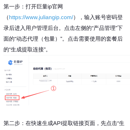
第一步：打开巨量ip官网
（
https://www.juliangip.com/
），输入账号密码登
录后进入用户管理后台。点击左侧的“产品管理”下
面的“动态代理（包量）”。点击需要使用的套餐后
的“生成提取连接”。
第二步：在快速生成API提取链接页面，先点击“生