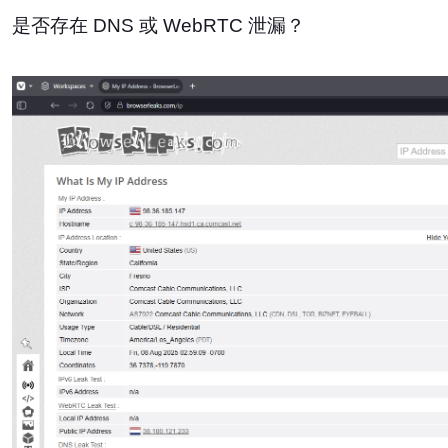
是否存在 DNS 或 WebRTC 泄漏？