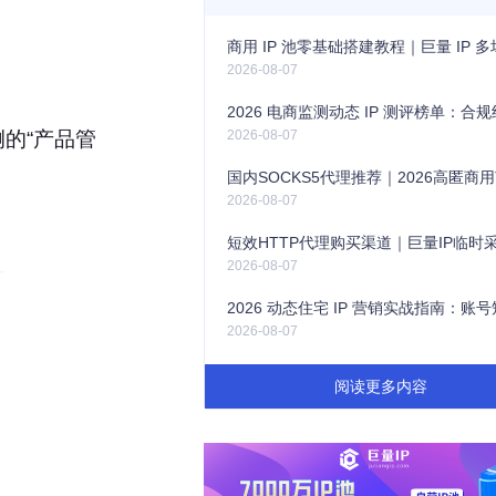
2026-08-07
的“产品管
2026-08-07
2026-08-07
2026-08-07
2026-08-07
阅读更多内容