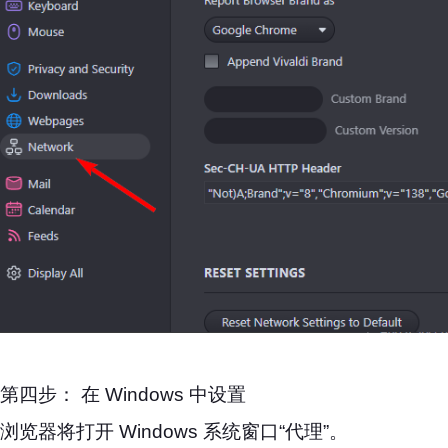
第四步： 在 Windows 中设置
浏览器将打开 Windows 系统窗口“代理”。