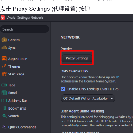
点击 Proxy Settings (代理设置) 按钮。