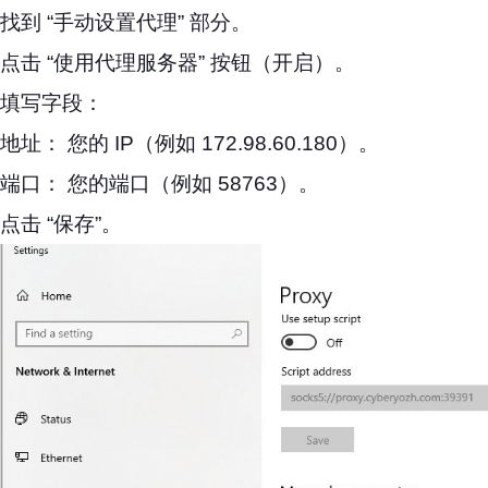
找到 “手动设置代理” 部分。
点击 “使用代理服务器” 按钮（开启）。
填写字段：
地址： 您的 IP（例如 172.98.60.180）。
端口： 您的端口（例如 58763）。
点击 “保存”。