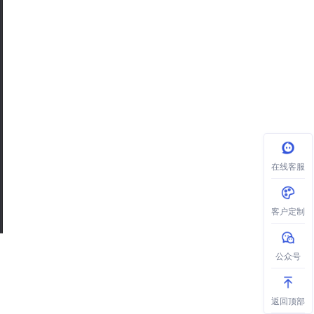
在线客服
客户定制
公众号
返回顶部