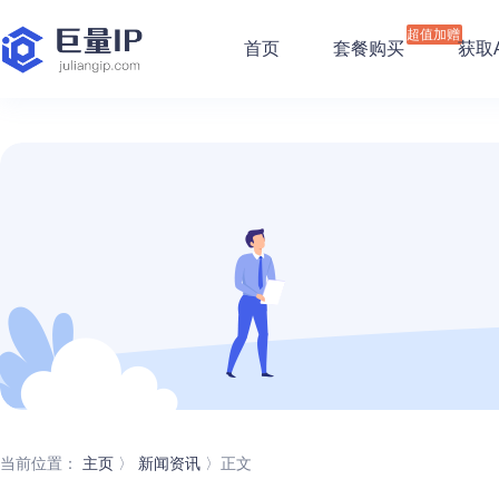
超值加赠
首页
套餐购买
获取A
当前位置：
主页
〉
新闻资讯
〉正文