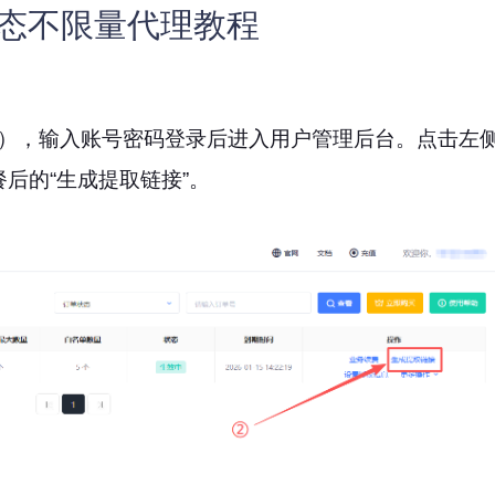
置动态不限量代理教程
），输入账号密码登录后进入用户管理后台。点击左侧
餐后的“生成提取链接”。