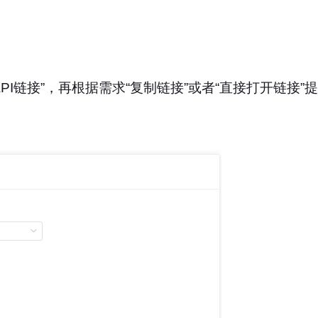
I链接”，再根据需求“复制链接”或者“直接打开链接”提