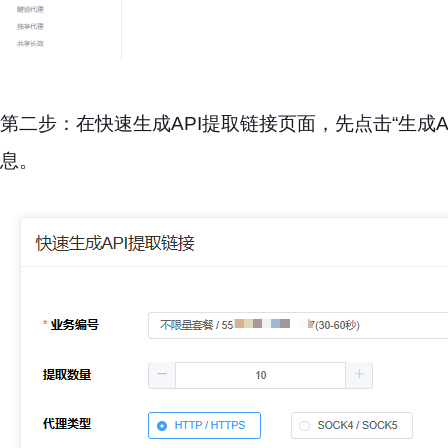
第二步：在快速生成API提取链接页面，先点击“生成AP
息。