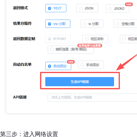
第三步：进入网络设置