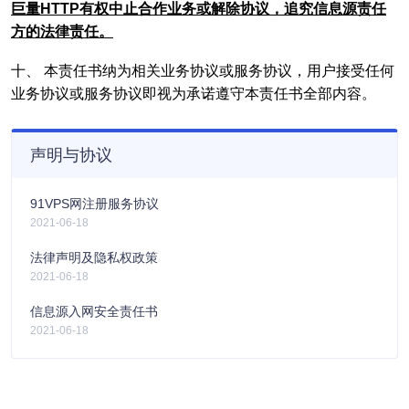
巨量HTTP有权中止合作业务或解除协议，追究信息源责任
方的法律责任。
十、 本责任书纳为相关业务协议或服务协议，用户接受任何
业务协议或服务协议即视为承诺遵守本责任书全部内容。
声明与协议
91VPS网注册服务协议
2021-06-18
法律声明及隐私权政策
2021-06-18
信息源入网安全责任书
2021-06-18