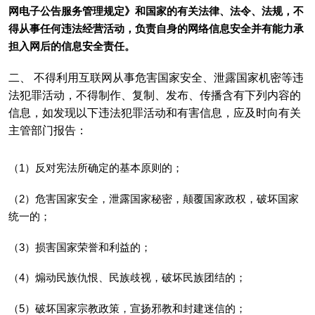
网电子公告服务管理规定》和国家的有关法律、法令、法规，不
得从事任何违法经营活动，负责自身的网络信息安全并有能力承
担入网后的信息安全责任。
二、 不得利用互联网从事危害国家安全、泄露国家机密等违
法犯罪活动，不得制作、复制、发布、传播含有下列内容的
信息，如发现以下违法犯罪活动和有害信息，应及时向有关
主管部门报告：
（1）反对宪法所确定的基本原则的；
（2）危害国家安全，泄露国家秘密，颠覆国家政权，破坏国家
统一的；
（3）损害国家荣誉和利益的；
（4）煽动民族仇恨、民族歧视，破坏民族团结的；
（5）破坏国家宗教政策，宣扬邪教和封建迷信的；