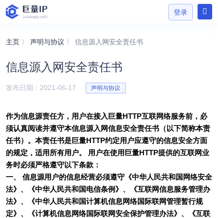
登录
主页
〉
声明与协议
〉 信息源入网安全责任书
信息源入网安全责任书
登录
发布日期：2021-06-17
声明与协议
作为信息源责任方，用户在接入巨量HTTP互联网络服务前，必
须认真阅读并遵守本信息源入网信息安全责任书（以下简称本责
任书）。本责任书是巨量HTTP约定用户应遵守的信息安全方面
的规定，适用所有用户。 用户在使用巨量HTTP提供的互联网业
务时必须严格遵守以下条款：
一、 信息源用户的信息经营必须遵守《中华人民共和国网络安全
法》、《中华人民共和国电信条例》、《互联网信息服务管理办
法》、《中华人民共和国计算机信息网络国际联网管理暂行规
定》、《计算机信息网络国际联网安全保护管理办法》、《互联